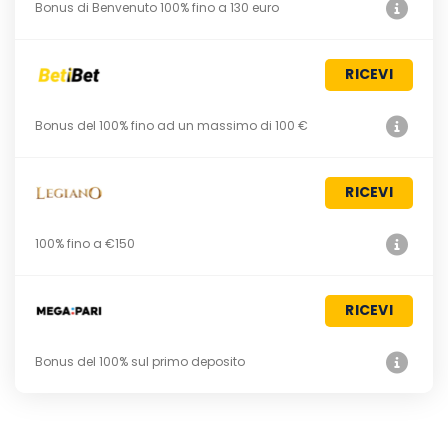
Bonus di Benvenuto 100% fino a 130 euro
RICEVI
Bonus del 100% fino ad un massimo di 100 €
RICEVI
100% fino a €150
RICEVI
Bonus del 100% sul primo deposito