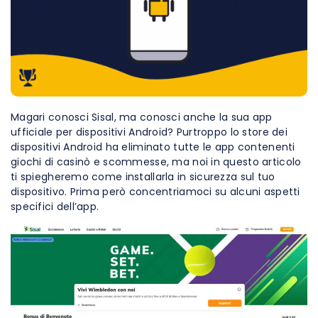
Magari conosci Sisal, ma conosci anche la sua app
ufficiale per dispositivi Android? Purtroppo lo store dei
dispositivi Android ha eliminato tutte le app contenenti
giochi di casinò e scommesse, ma noi in questo articolo
ti spiegheremo come installarla in sicurezza sul tuo
dispositivo. Prima però concentriamoci su alcuni aspetti
specifici dell’app.