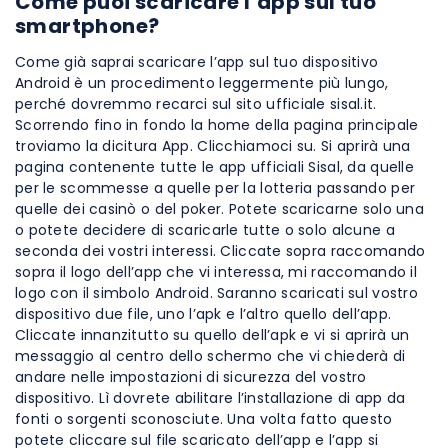
Come puoi scaricare l’app sul tuo
smartphone?
Come già saprai scaricare l’app sul tuo dispositivo
Android è un procedimento leggermente più lungo,
perché dovremmo recarci sul sito ufficiale sisal.it.
Scorrendo fino in fondo la home della pagina principale
troviamo la dicitura App. Clicchiamoci su. Si aprirà una
pagina contenente tutte le app ufficiali Sisal, da quelle
per le scommesse a quelle per la lotteria passando per
quelle dei casinò o del poker. Potete scaricarne solo una
o potete decidere di scaricarle tutte o solo alcune a
seconda dei vostri interessi. Cliccate sopra raccomando
sopra il logo dell’app che vi interessa, mi raccomando il
logo con il simbolo Android. Saranno scaricati sul vostro
dispositivo due file, uno l’apk e l’altro quello dell’app.
Cliccate innanzitutto su quello dell’apk e vi si aprirà un
messaggio al centro dello schermo che vi chiederà di
andare nelle impostazioni di sicurezza del vostro
dispositivo. Lì dovrete abilitare l’installazione di app da
fonti o sorgenti sconosciute. Una volta fatto questo
potete cliccare sul file scaricato dell’app e l’app si