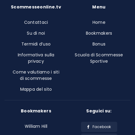
Scommesseonline.tv
Menu
Contattaci
Home
Su di noi
Bookmakers
Termidi d’uso
Bonus
Informativa sulla
Scuola di Scommesse
privacy
Sportive
Come valutiamo i siti
di scommesse
Mappa del sito
Bookmakers
Seguici su:
William Hill
Facebook