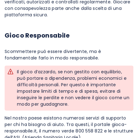
verificati, autorizzati e controllati regolarmente. Giocare
con consapevolezza parte anche dalla scelta di una
piattaforma sicura.
Gioco Responsabile
Scommettere può essere divertente, ma è
fondamentale farlo in modo responsabile.
Il gioco d’azzardo, se non gestito con equilibrio,
può portare a dipendenza, problemi economici e
difficoltà personali. Per questo è importante
impostare limiti di tempo e di spesa, evitare di
inseguire le perdite e non vedere il gioco come un
modo per guadagnare.
Nel nostro paese esistono numerosi servizi di supporto
per chi ha bisogno di aiuto. Tra questi, il portale gioca-
responsabile.it, il numero verde 800 558 822 e le strutture
dell’ASL (Azienda Sanitaria Locale).