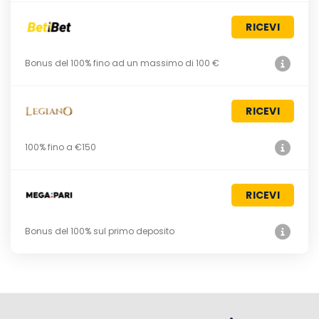
RICEVI
Bonus del 100% fino ad un massimo di 100 €
RICEVI
100% fino a €150
RICEVI
Bonus del 100% sul primo deposito