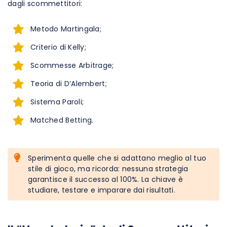
dagli scommettitori:
Metodo Martingala;
Criterio di Kelly;
Scommesse Arbitrage;
Teoria di D’Alembert;
Sistema Paroli;
Matched Betting.
Sperimenta quelle che si adattano meglio al tuo
stile di gioco, ma ricorda: nessuna strategia
garantisce il successo al 100%. La chiave è
studiare, testare e imparare dai risultati.