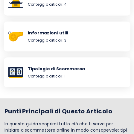
Conteggio articoli:
4
Informazioni utili
Conteggio articoli:
3
Tipologie di Scommessa
Conteggio articoli:
1
Punti Principali di Questo Articolo
In questa guida scoprirai tutto ciò che ti serve per
iniziare a scommettere online in modo consapevole: tipi