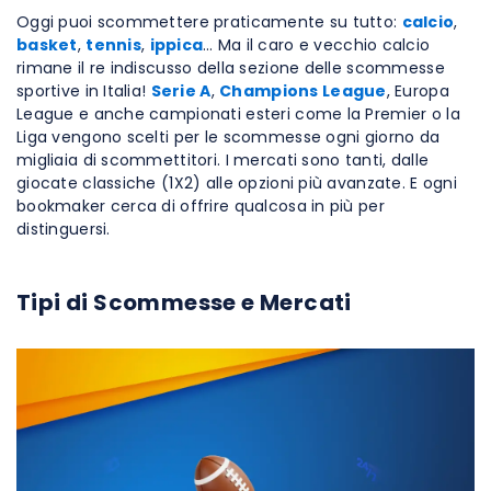
Oggi puoi scommettere praticamente su tutto:
calcio
,
basket
,
tennis
,
ippica
… Ma il caro e vecchio calcio
rimane il re indiscusso della sezione delle scommesse
sportive in Italia!
Serie A
,
Champions League
, Europa
League e anche campionati esteri come la Premier o la
Liga vengono scelti per le scommesse ogni giorno da
migliaia di scommettitori. I mercati sono tanti, dalle
giocate classiche (1X2) alle opzioni più avanzate. E ogni
bookmaker cerca di offrire qualcosa in più per
distinguersi.
Tipi di Scommesse e Mercati