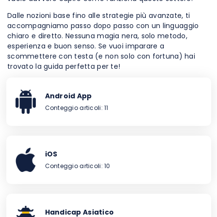
Dalle nozioni base fino alle strategie più avanzate, ti
accompagniamo passo dopo passo con un linguaggio
chiaro e diretto. Nessuna magia nera, solo metodo,
esperienza e buon senso. Se vuoi imparare a
scommettere con testa (e non solo con fortuna) hai
trovato la guida perfetta per te!
Android App
Conteggio articoli:
11
iOS
Conteggio articoli:
10
Handicap Asiatico