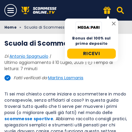
Home
»
Scuola di Scommesse Sportive
Bonus del 100% sul
Scuola di Scommesse Sportive
primo deposito
RICEVI
Di
Antonio Spagnuolo
|
Ultimo aggiornamento il 10 Luglio, 2025
⏲️ Tempo di
lettura: 7 minuti
Fatti verificati da
Martins Lasmanis
Ti sei mai chiesto come iniziare a scommettere in modo
consapevole, senza affidarti al caso? In questa guida
troverai tutto quello che ti serve per muovere i primi
passi (o migliorare quelli già fatti) nel mondo delle
scommesse sportive
. Abbiamo raccolto consigli pratici,
spiegazioni semplici e strumenti utili pensati per chi
vuole davvero capire come funziona questo settore.