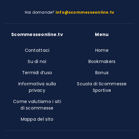
Hai domande?
info@scommesseonline.tv
Scommesseonline.tv
Menu
Contattaci
Home
Su di noi
Bookmakers
Termidi d’uso
Bonus
Informativa sulla
Scuola di Scommesse
privacy
Sportive
Come valutiamo i siti
di scommesse
Mappa del sito