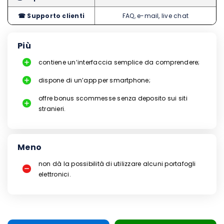
☎ Supporto clienti
FAQ, e-mail, live chat
Più
contiene un’interfaccia semplice da comprendere;
dispone di un’app per smartphone;
offre bonus scommesse senza deposito sui siti
stranieri.
Meno
non dà la possibilità di utilizzare alcuni portafogli
elettronici.