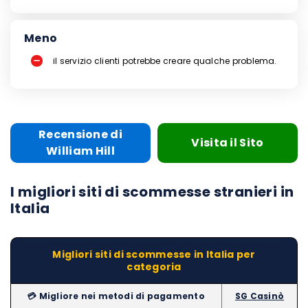
Meno
il servizio clienti potrebbe creare qualche problema.
Recensione di
Visita il Sito
William Hill
I migliori siti di scommesse stranieri in
Italia
Migliori siti di scommesse in Italia per
categoria
💳 Migliore nei metodi di pagamento
SG Casinò