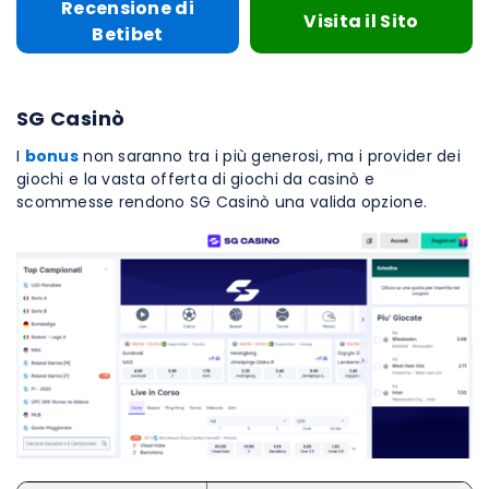
Recensione di
Visita il Sito
Betibet
SG Casinò
I
bonus
non saranno tra i più generosi, ma i provider dei
giochi e la vasta offerta di giochi da casinò e
scommesse rendono SG Casinò una valida opzione.