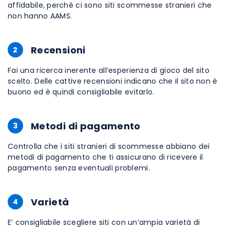
affidabile, perché ci sono siti scommesse stranieri che
non hanno AAMS.
Recensioni
2
Fai una ricerca inerente all’esperienza di gioco del sito
scelto. Delle cattive recensioni indicano che il sito non è
buono ed è quindi consigliabile evitarlo.
Metodi di pagamento
3
Controlla che i siti stranieri di scommesse abbiano dei
metodi di pagamento che ti assicurano di ricevere il
pagamento senza eventuali problemi.
Varietà
4
E’ consigliabile scegliere siti con un’ampia varietà di