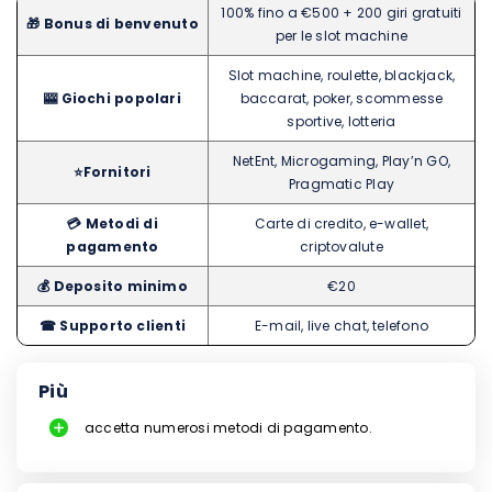
100% fino a €500 + 200 giri gratuiti
🎁 Bonus di benvenuto
per le slot machine
Slot machine, roulette, blackjack,
🎰 Giochi popolari
baccarat, poker, scommesse
sportive, lotteria
NetEnt, Microgaming, Play’n GO,
⭐️Fornitori
Pragmatic Play
💳 Metodi di
Carte di credito, e-wallet,
pagamento
criptovalute
💰 Deposito minimo
€20
☎ Supporto clienti
E-mail, live chat, telefono
Più
accetta numerosi metodi di pagamento.