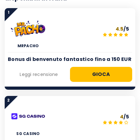
1
4.5
/5
MRPACHO
Bonus di benvenuto fantastico fino a 150 EUR
GIOCA
Leggi recensione
2
4
/5
SG CASINO