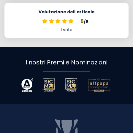
Valutazione dell'articolo
5
/5
1
voto
I nostri Premi e Nominazioni