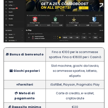
Fino a €100 per le scommesse
🎁 Bonus di benvenuto
sportive. Fino a €1600 per i Casinò
Slot machine, giochi da tavolo,
🎰 Giochi popolari
scommesse sportive, lotteria,
eSports
⭐️Fornitori
iSoftBet, Playson, Pragmatic Play
💳 Metodi di
Carte di credito, e-wallet,
pagamento
criptovalute
💰 Deposito minimo
€20