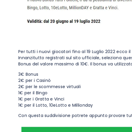
Per tutti i nuovi giocatori fino al 19 Luglio 2022 ecco il
Innanzitutto registrati sul sito ufficiale, seleziona 
Bonus del valore massimo di 10€. Il bonus va utilizzato n
3€ Bonus
2€ per i Casinò
2€ per le scommesse virtuali
1€ per il Bingo
1€ per i Gratta e Vinci
1€ per il Lotto, 10eLotto e Millionday
Con questa suddivisione potrete appunto provare tutti 