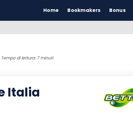
Home
Bookmakers
Bonus
 Tempo di lettura: 7 minuti
 Italia