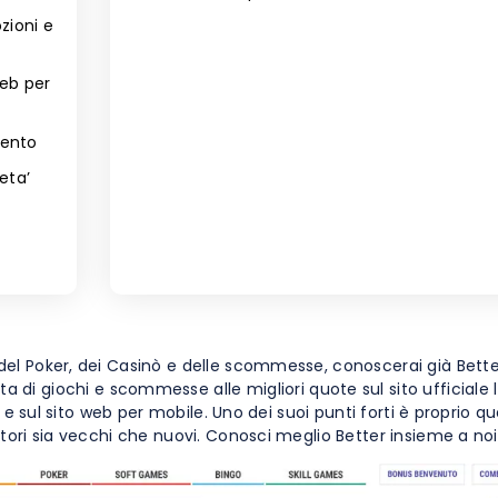
zioni e
web per
mento
eta’
del Poker, dei Casinò e delle scommesse, conoscerai già Bette
a di giochi e scommesse alle migliori quote sul sito ufficiale 
OS e sul sito web per mobile. Uno dei suoi punti forti è proprio q
atori sia vecchi che nuovi. Conosci meglio Better insieme a noi