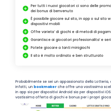
Per tutti i nuovi giocatori ci sono delle promo
dei bonus di benvenuto
È possibile giocare sul sito, in app o sul sito 
dispositivi mobili
Offre varieta’ di giochi e di metodi di paga
Garantisce ai giocatori professionalita’ e seri
Potete giocare a tanti minigiochi
Il sito è molto ordinato e ben strutturato
Probabilmente se sei un appassionato della Lotteria, 
infatti, un
bookmaker
che offre una vastissima scelt
in app sia per dispositivi Android sia per dispositivi i
vastissima offerta di giochi e bonus per i propri gioc