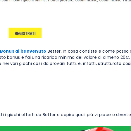
Bonus di benvenuto
Better. In cosa consiste e come posso 
questo bonus e fai una ricarica minima del valore di almeno 20€,
ei vari giochi così da provarli tutti, è, infatti, strutturato così
i giochi offerti da Better e capire quali più vi piace o diverte