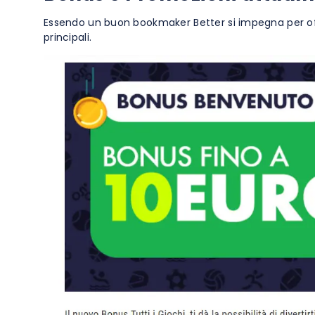
Essendo un buon bookmaker Better si impegna per offr
principali.