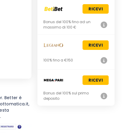
RICEVI
Bonus del 100% fino ad un
massimo di 100 €
RICEVI
100% fino a €150
RICEVI
Bonus del 100% sul primo
r. Better è
deposito
lottomatica.it,
uesta
.