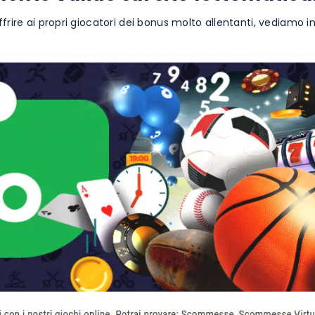
ire ai propri giocatori dei bonus molto allentanti, vediamo i