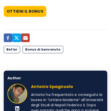
OTTIENI IL BONUS
Better
Bonus di benvenuto
Author
Antonio Spagnuolo
Antonio ha frequentato e conseguito la
laurea in “Lettere Moderne” all’Università
degli Studi di Napoli Federico II. Dopo
aver passato qualche anno a scrivere