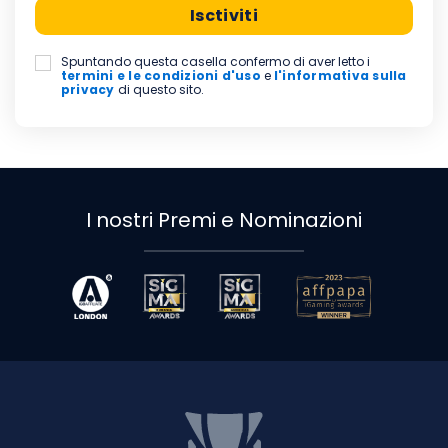
Spuntando questa casella confermo di aver letto i
termini e le condizioni d'uso
e
l'informativa sulla
privacy
di questo sito.
I nostri Premi e Nominazioni