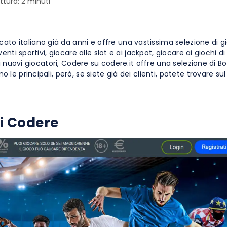
ttura: 2 minuti
 italiano già da anni e offre una vastissima selezione di gio
nti sportivi, giocare alle slot e ai jackpot, giocare ai giochi di
 i nuovi giocatori, Codere su codere.it offre una selezione di B
e principali, però, se siete già dei clienti, potete trovare sul 
i Codere