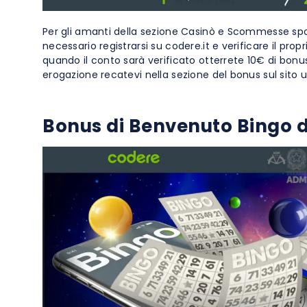
Per gli amanti della sezione Casinò e Scommesse spor
necessario registrarsi su codere.it e verificare il pro
quando il conto sarà verificato otterrete 10€ di bonus
erogazione recatevi nella sezione del bonus sul sito uf
Bonus di Benvenuto Bingo 