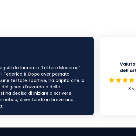
Valuta
guito la laurea in “Lettere Moderne”
dell'ar
oli Federico II. Dopo aver passato
cune testate sportive, ha capito che la
e del gioco d’azzardo e delle
3
vo
 ha deciso di iniziare a scrivere
e tematica, diventando in breve uno
a.