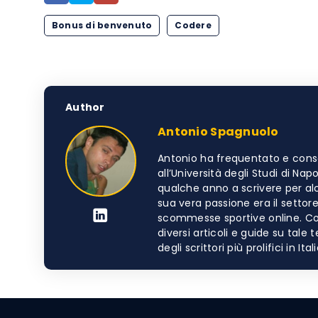
Bonus di benvenuto
Codere
Author
Antonio Spagnuolo
Antonio ha frequentato e conse
all’Università degli Studi di Nap
qualche anno a scrivere per al
sua vera passione era il settor
scommesse sportive online. Così
diversi articoli e guide su tal
degli scrittori più prolifici in Itali