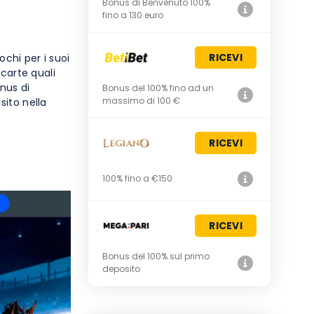
Bonus di Benvenuto 100%
fino a 130 euro
RICEVI
chi per i suoi
 carte quali
onus di
Bonus del 100% fino ad un
massimo di 100 €
sito nella
RICEVI
100% fino a €150
RICEVI
Bonus del 100% sul primo
deposito