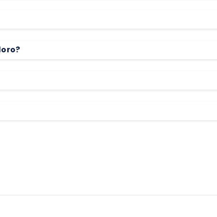
loro?