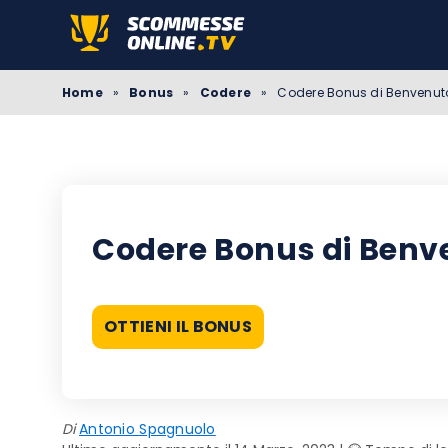
Home
»
Bonus
»
Codere
»
Codere Bonus di Benvenut
Codere Bonus di Benv
OTTIENI IL BONUS
Di
Antonio Spagnuolo