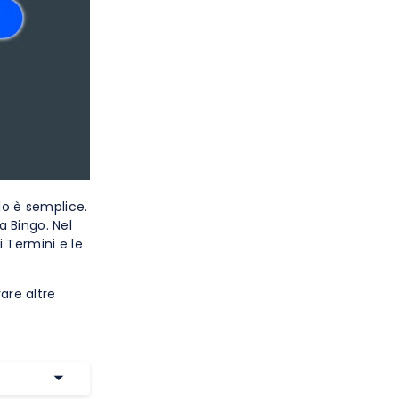
lo è semplice.
a Bingo. Nel
 Termini e le
are altre