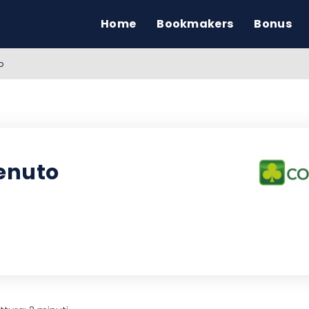
Home
Bookmakers
Bonus
o
enuto