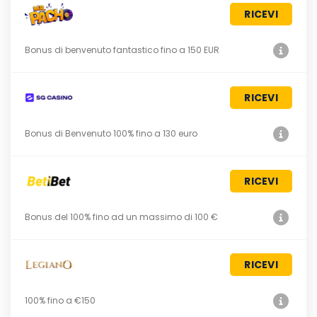
RICEVI
Bonus di benvenuto fantastico fino a 150 EUR
RICEVI
Bonus di Benvenuto 100% fino a 130 euro
RICEVI
Bonus del 100% fino ad un massimo di 100 €
RICEVI
100% fino a €150