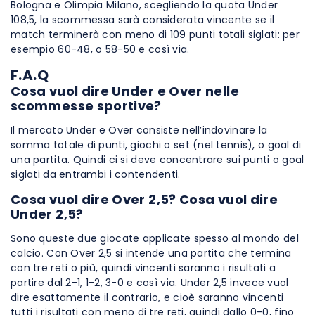
Bologna e Olimpia Milano, scegliendo la quota Under
108,5, la scommessa sarà considerata vincente se il
match terminerà con meno di 109 punti totali siglati: per
esempio 60-48, o 58-50 e così via.
F.A.Q
Cosa vuol dire Under e Over nelle
scommesse sportive?
Il mercato Under e Over consiste nell’indovinare la
somma totale di punti, giochi o set (nel tennis), o goal di
una partita. Quindi ci si deve concentrare sui punti o goal
siglati da entrambi i contendenti.
Cosa vuol dire Over 2,5? Cosa vuol dire
Under 2,5?
Sono queste due giocate applicate spesso al mondo del
calcio. Con Over 2,5 si intende una partita che termina
con tre reti o più, quindi vincenti saranno i risultati a
partire dal 2-1, 1-2, 3-0 e così via. Under 2,5 invece vuol
dire esattamente il contrario, e cioè saranno vincenti
tutti i risultati con meno di tre reti, quindi dallo 0-0, fino