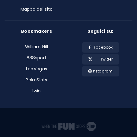
Mappa del sito
Bookmakers
Seguici su:
William Hill
Facebook
888sport
Twitter
LeoVegas
Instagram
PalmSlots
1win