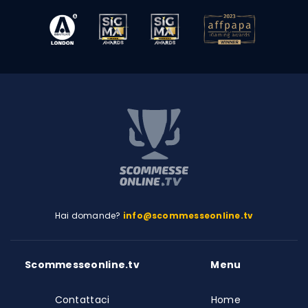
Hai domande?
info@scommesseonline.tv
Scommesseonline.tv
Menu
Contattaci
Home