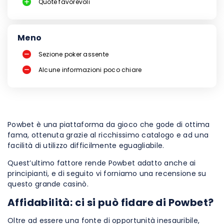
Quote favorevoli
Meno
Sezione poker assente
Alcune informazioni poco chiare
Powbet è una piattaforma da gioco che gode di ottima
fama, ottenuta grazie al ricchissimo catalogo e ad una
facilità di utilizzo difficilmente eguagliabile.
Quest’ultimo fattore rende Powbet adatto anche ai
principianti, e di seguito vi forniamo una recensione su
questo grande casinò.
Affidabilità: ci si può fidare di Powbet?
Oltre ad essere una fonte di opportunità inesauribile,