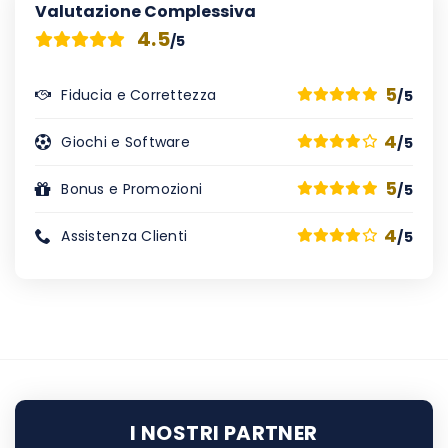
Valutazione Complessiva
4.5
/5
5
Fiducia e Correttezza
/5
4
Giochi e Software
/5
5
Bonus e Promozioni
/5
4
Assistenza Clienti
/5
I NOSTRI PARTNER