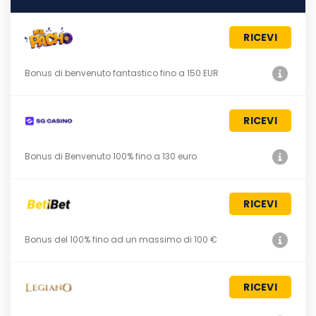
RICEVI
Bonus di benvenuto fantastico fino a 150 EUR
RICEVI
Bonus di Benvenuto 100% fino a 130 euro
RICEVI
Bonus del 100% fino ad un massimo di 100 €
RICEVI