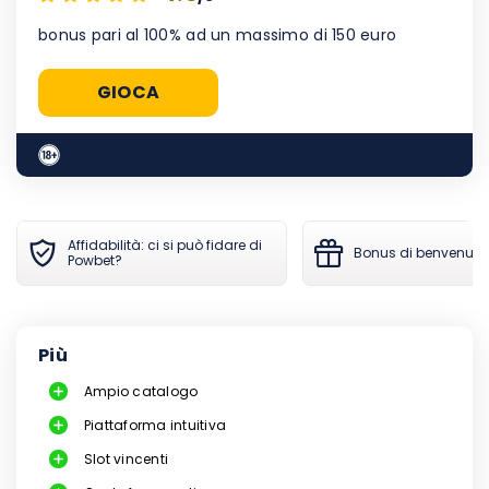
bonus pari al 100% ad un massimo di 150 euro
GIOCA
Affidabilità: ci si può fidare di
Bonus di benvenuto
Powbet?
Più
Ampio catalogo
Piattaforma intuitiva
Slot vincenti