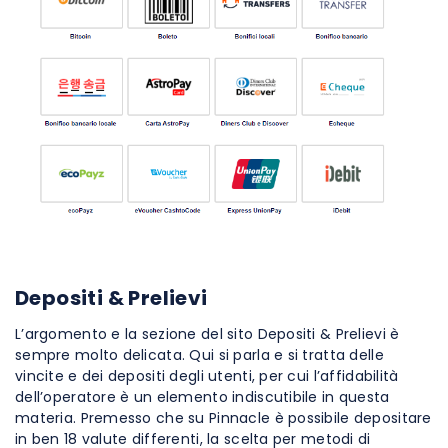
Depositi & Prelievi
L’argomento e la sezione del sito Depositi & Prelievi è
sempre molto delicata. Qui si parla e si tratta delle
vincite e dei depositi degli utenti, per cui l’affidabilità
dell’operatore è un elemento indiscutibile in questa
materia. Premesso che su Pinnacle è possibile depositare
in ben 18 valute differenti, la scelta per metodi di