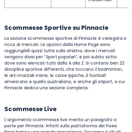
Scommesse Sportive su Pinnacle
La sezione scommesse sportive di Pinnacle è variegata e
ricca di mercati. Le opzioni dalla Home Page sono
raggiungibili quasi tutte sulla sinistra, dove i mercati
vengono divisi per “Sport popolari”, e poi subito sotto
dove sono elencati tutti dalla A alla Z. Si contano ben 22
discipline sportive differenti, che toccano il badminton,
le arti marziali miste, le corse ippiche, il football
americano e quello australiano, e anche gli eSport, a cui
Pinnacle dedica una sezione completa.
Scommesse Live
L’argomento scommesse live merita un paragrafo a
parte per Pinnacle. Infatti sulla piattaforma dei Paesi
Bassi hanno una grande importanza. Troviamo tutti gli