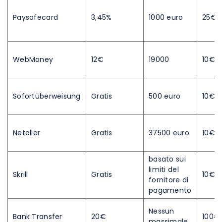
Paysafecard
3,45%
1000 euro
25€
WebMoney
12€
19000
10€
Sofortüberweisung
Gratis
500 euro
10€
Neteller
Gratis
37500 euro
10€
basato sui
limiti del
Skrill
Gratis
10€
fornitore di
pagamento
Nessun
Bank Transfer
20€
100€
massimale