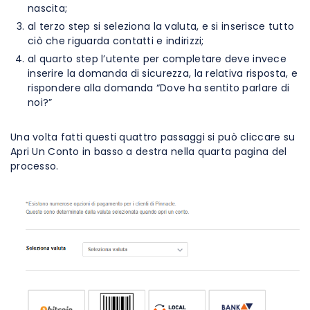
nascita;
al terzo step si seleziona la valuta, e si inserisce tutto
ciò che riguarda contatti e indirizzi;
al quarto step l’utente per completare deve invece
inserire la domanda di sicurezza, la relativa risposta, e
rispondere alla domanda “Dove ha sentito parlare di
noi?”
Una volta fatti questi quattro passaggi si può cliccare su
Apri Un Conto in basso a destra nella quarta pagina del
processo.