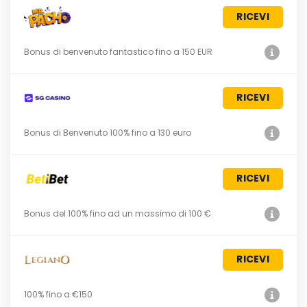
RICEVI
Bonus di benvenuto fantastico fino a 150 EUR
RICEVI
Bonus di Benvenuto 100% fino a 130 euro
RICEVI
Bonus del 100% fino ad un massimo di 100 €
RICEVI
100% fino a €150