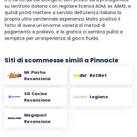
su territorio italiano con regolare licenza ADM, ex AAMS, e
quindi potrà mettere a servizio dell’utenza italiana la
propria ultra ventennale esperienza. Molto positivo il
fatto di avere un’enorme varietà di metodi di
pagamento e prelievo, e la grafica ci sembra pulita e
semplice per un’esperienza di gioco fluida.
Siti di scommesse simili a Pinnacle
Mr.Pacho
BetiBet
Recensione
SG Casino
Legiano
Recensione
Megapari
Recensione