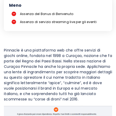
Meno
Assenza del Bonus di Benvenuto
Assenza di servizio streaming live per gli eventi
Pinnacle è una piattaforma web che offre servizi di
giochi online, fondata nel 1998 a Curaçao, nazione che fa
parte del Regno dei Paesi Bassi. Nella stessa nazione di
Curaçao Pinnacle ha anche la propria sede. Applichiamo
una lente di ingrandimento per scoprire maggiori dettagli
su questo opreatore il cui nome tradotto in italiano
significa letteralmente “apice”, “culmine”, ed è dove
vuole posizionarsi il brand in Europa e sul mercato
italiano, e che sorprendendo tutti ha già lanciato
scommesse su “corse di droni” nel 2016.