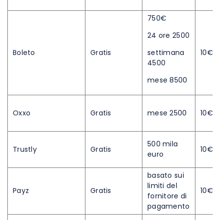
750€
24 ore 2500
Boleto
Gratis
settimana
10€
4500
mese 8500
Oxxo
Gratis
mese 2500
10€
500 mila
Trustly
Gratis
10€
euro
basato sui
limiti del
Payz
Gratis
10€
fornitore di
pagamento