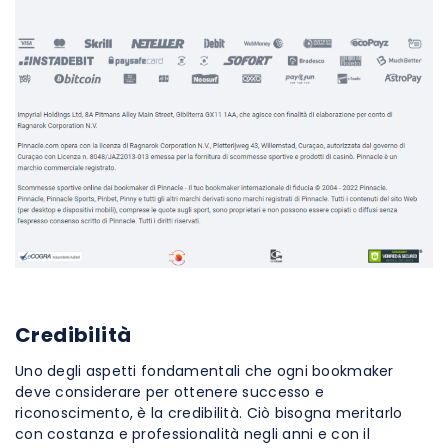
Credibilità
Uno degli aspetti fondamentali che ogni bookmaker
deve considerare per ottenere successo e
riconoscimento, è la credibilità. Ciò bisogna meritarlo
con costanza e professionalità negli anni e con il