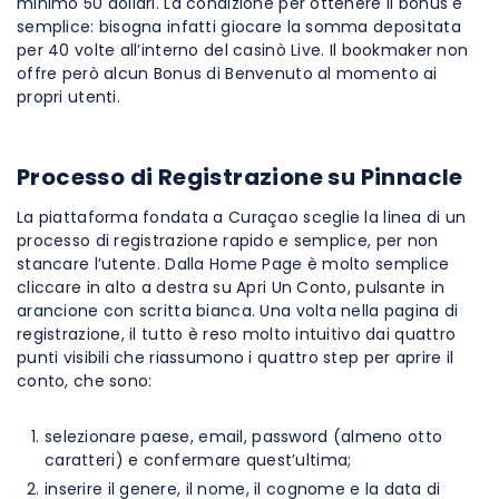
minimo 50 dollari. La condizione per ottenere il bonus è
semplice: bisogna infatti giocare la somma depositata
per 40 volte all’interno del casinò Live. Il bookmaker non
offre però alcun Bonus di Benvenuto al momento ai
propri utenti.
Processo di Registrazione su Pinnacle
La piattaforma fondata a Curaçao sceglie la linea di un
processo di registrazione rapido e semplice, per non
stancare l’utente. Dalla Home Page è molto semplice
cliccare in alto a destra su Apri Un Conto, pulsante in
arancione con scritta bianca. Una volta nella pagina di
registrazione, il tutto è reso molto intuitivo dai quattro
punti visibili che riassumono i quattro step per aprire il
conto, che sono:
selezionare paese, email, password (almeno otto
caratteri) e confermare quest’ultima;
inserire il genere, il nome, il cognome e la data di