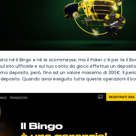
sinò né il Bingo e né le scommesse, ma il Poker c’è per te il 
sul sito ufficiale e sul tuo conto da gioco effettua un deposit
rimo deposito, però, fino ad un valore massimo di 300€. Il peri
deposito. Quando avrai eseguito tutte queste operazioni il bo