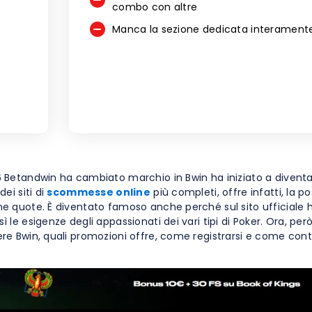
combo con altre
Manca la sezione dedicata interamente 
06 Betandwin ha cambiato marchio in Bwin ha iniziato a divent
ei siti di
scommesse online
più completi, offre infatti, la pos
ne quote. È diventato famoso anche perché sul sito ufficiale
 le esigenze degli appassionati dei vari tipi di Poker. Ora, pe
ere Bwin, quali promozioni offre, come registrarsi e come con