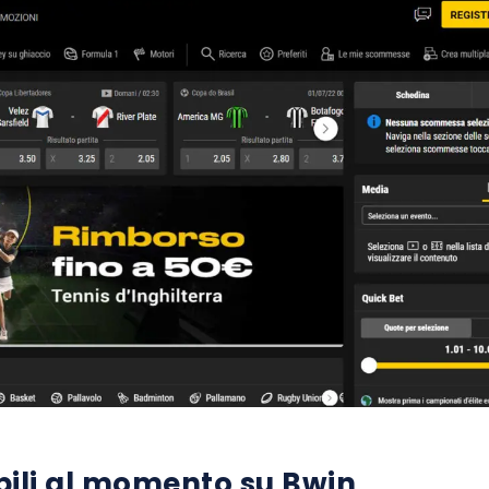
bili al momento su Bwin