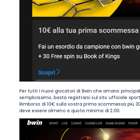
Per tutti i nuovi giocatori di Bwin che amano princ
semplicissimo, basta registrarsi sul sito ufficiale sp
Rimborso di 10€ sulla vostra prima scommessa più 30 
deve essere almeno a quota minima di 2.00.