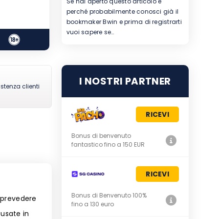
Se hai aperto questo articolo è
perché probabilmente conosci già il
bookmaker Bwin e prima di registrarti
vuoi sapere se…
I NOSTRI PARTNER
stenza clienti
RICEVI
Bonus di benvenuto
fantastico fino a 150 EUR
RICEVI
Bonus di Benvenuto 100%
a prevedere
fino a 130 euro
usate in